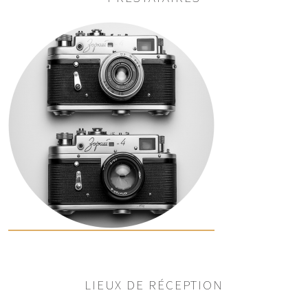
LIEUX DE RÉCEPTION