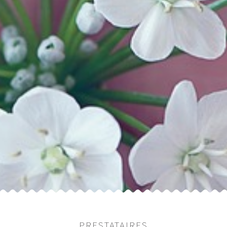
PRESTATAIRES