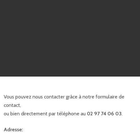
Vous pouvez nous contacter grâce à notre formulaire de
contact,
ou bien directement par téléphone au
02 97 74 06 03
.
Adresse: