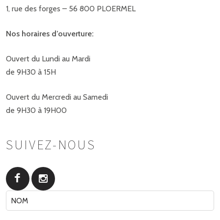
1, rue des forges – 56 800 PLOERMEL
Nos horaires d’ouverture:
Ouvert du Lundi au Mardi
de 9H30 à 15H
Ouvert du Mercredi au Samedi
de 9H30 à 19H00
SUIVEZ-NOUS