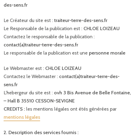
des-sens.fr
Le Créateur du site est :
traiteur-terre-des-sens.fr
Le Responsable de la publication est :
CHLOE LOIZEAU
Contactez le responsable de la publication :
contact(a)traiteur-terre-des-sens.fr
Le responsable de la publication est une
personne morale
Le Webmaster est :
CHLOE LOIZEAU
Contactez le Webmaster :
contact(a)traiteur-terre-des-
sens.fr
L’hebergeur du site est :
ovh 3 Bis Avenue de Belle Fontaine,
– Hall B 35510 CESSON-SEVIGNE
CREDITS :
les mentions légales ont étés générées par
mentions légales
2. Description des services fournis :