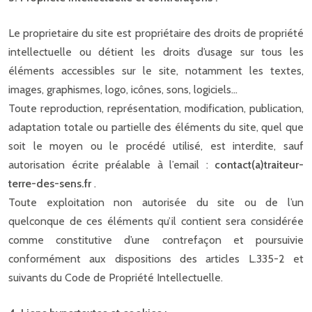
Le proprietaire du site est propriétaire des droits de propriété
intellectuelle ou détient les droits d’usage sur tous les
éléments accessibles sur le site, notamment les textes,
images, graphismes, logo, icônes, sons, logiciels…
Toute reproduction, représentation, modification, publication,
adaptation totale ou partielle des éléments du site, quel que
soit le moyen ou le procédé utilisé, est interdite, sauf
autorisation écrite préalable à l’email :
contact(a)traiteur-
terre-des-sens.fr
.
Toute exploitation non autorisée du site ou de l’un
quelconque de ces éléments qu’il contient sera considérée
comme constitutive d’une contrefaçon et poursuivie
conformément aux dispositions des articles L.335-2 et
suivants du Code de Propriété Intellectuelle.