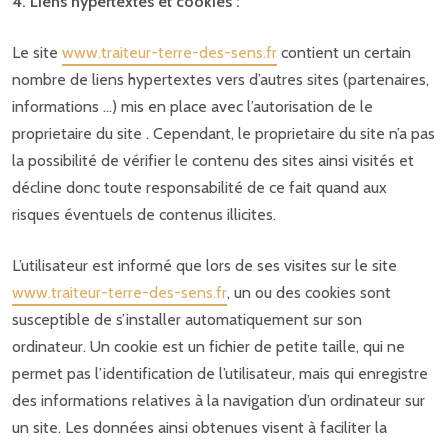
4. Liens hypertextes et cookies :
Le site
www.traiteur-terre-des-sens.fr
contient un certain
nombre de liens hypertextes vers d’autres sites (partenaires,
informations …) mis en place avec l’autorisation de le
proprietaire du site . Cependant, le proprietaire du site n’a pas
la possibilité de vérifier le contenu des sites ainsi visités et
décline donc toute responsabilité de ce fait quand aux
risques éventuels de contenus illicites.
L’utilisateur est informé que lors de ses visites sur le site
www.traiteur-terre-des-sens.fr
, un ou des cookies sont
susceptible de s’installer automatiquement sur son
ordinateur. Un cookie est un fichier de petite taille, qui ne
permet pas l’identification de l’utilisateur, mais qui enregistre
des informations relatives à la navigation d’un ordinateur sur
un site. Les données ainsi obtenues visent à faciliter la