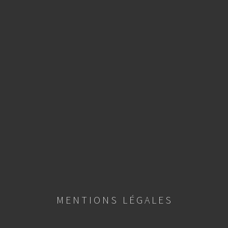
MENTIONS LÉGALES