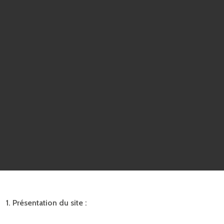
1. Présentation du site :