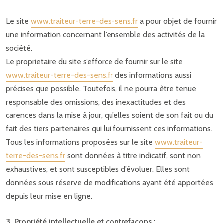
Le site
www.traiteur-terre-des-sens.fr
a pour objet de fournir
une information concernant l’ensemble des activités de la
société.
Le proprietaire du site s’efforce de fournir sur le site
www.traiteur-terre-des-sens.fr
des informations aussi
précises que possible. Toutefois, il ne pourra être tenue
responsable des omissions, des inexactitudes et des
carences dans la mise à jour, qu’elles soient de son fait ou du
fait des tiers partenaires qui lui fournissent ces informations.
Tous les informations proposées sur le site
www.traiteur-
terre-des-sens.fr
sont données à titre indicatif, sont non
exhaustives, et sont susceptibles d’évoluer. Elles sont
données sous réserve de modifications ayant été apportées
depuis leur mise en ligne.
3. Propriété intellectuelle et contrefaçons :