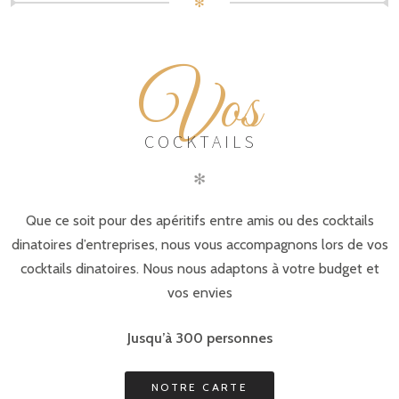
✻
V
os
COCKTAILS
✻
Que ce soit pour des apéritifs entre amis ou des cocktails
dinatoires d’entreprises, nous vous accompagnons lors de vos
cocktails dinatoires. Nous nous adaptons à votre budget et
vos envies
Jusqu’à 300 personnes
NOTRE CARTE