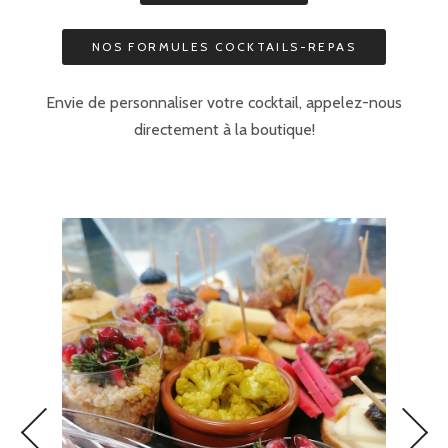
NOS FORMULES COCKTAILS-REPAS
Envie de personnaliser votre cocktail, appelez-nous
directement à la boutique!