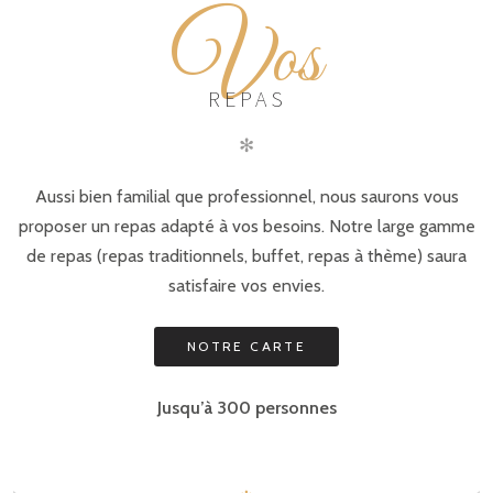
V
os
REPAS
✻
Aussi bien familial que professionnel, nous saurons vous
proposer un repas adapté à vos besoins. Notre large gamme
de repas (repas traditionnels, buffet, repas à thème) saura
satisfaire vos envies.
NOTRE CARTE
Jusqu’à 300 personnes