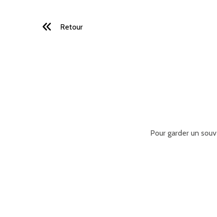
Retour
Pour garder un souv