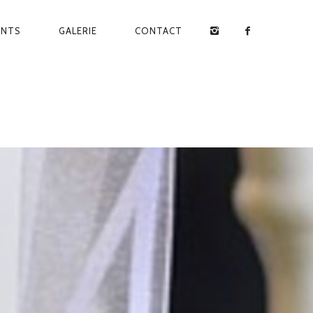
ENTS
GALERIE
CONTACT