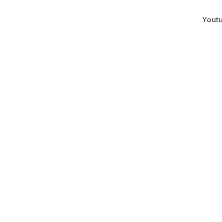
Youtu